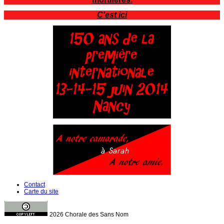
C'est ici
Contact
Carte du site
2026 Chorale des Sans Nom