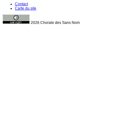
Contact
Carte du site
2026 Chorale des Sans Nom