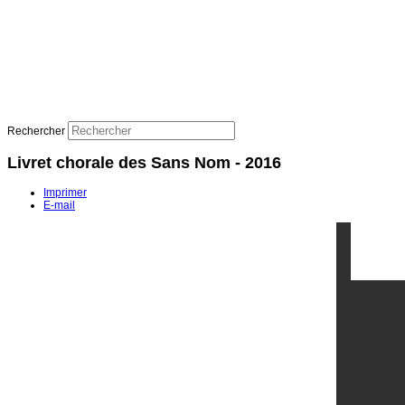
Rechercher
Livret chorale des Sans Nom - 2016
Imprimer
E-mail