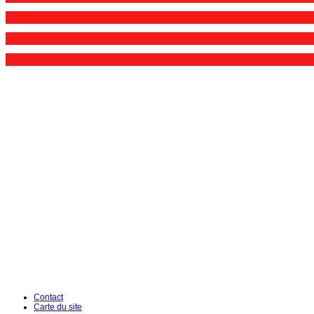
Contact
Carte du site