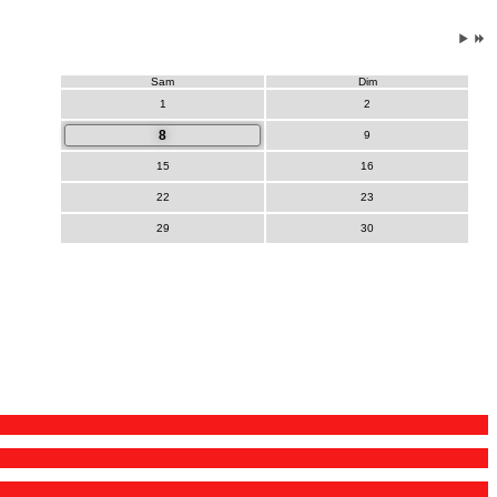
Sam
Dim
1
2
8
9
15
16
22
23
29
30