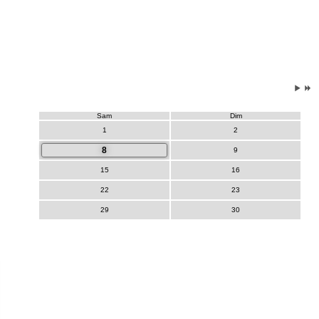
Sam
Dim
1
2
8
9
15
16
22
23
29
30