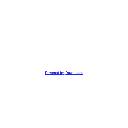
Powered by jDownloads