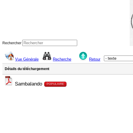
Rechercher
Vue Générale
Recherche
Retour
Détails du téléchargement
Sambalando
POPULAIRE